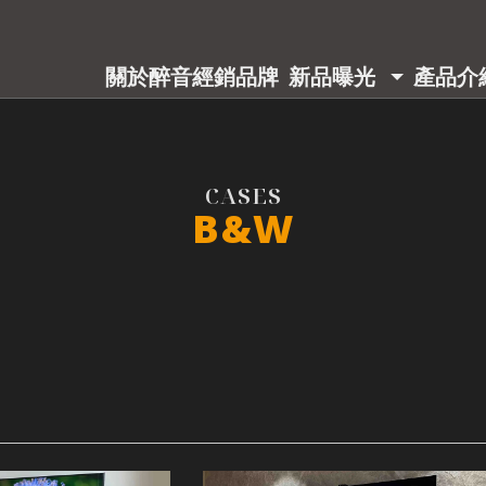
關於醉音
經銷品牌
新品曝光
產品介
ABOUT
BRAND
PRODUCT
PRODU
B&W