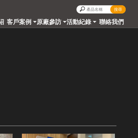
紹
客戶案例
原廠參訪
活動紀錄
聯絡我們
CT
CASES
ALBUM
BLOG
CONTACT