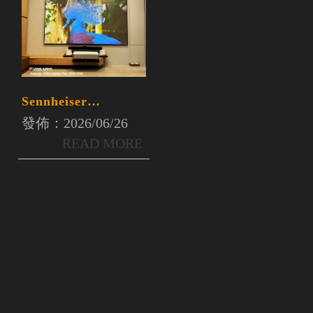
Sennheiser
SOUNDBAR
發佈：2026/06/26