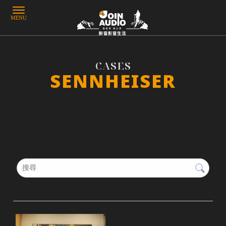
SENNHEISER