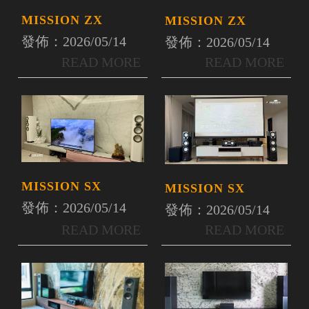
MISSION ZX
MISSION ZX
發佈：2026/05/14
發佈：2026/05/14
MISSION SX
MISSION SX
發佈：2026/05/14
發佈：2026/05/14