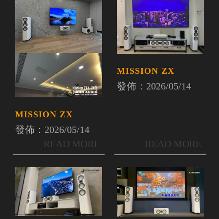
MISSION ZX
發佈：2026/05/14
MISSION ZX
發佈：2026/05/14