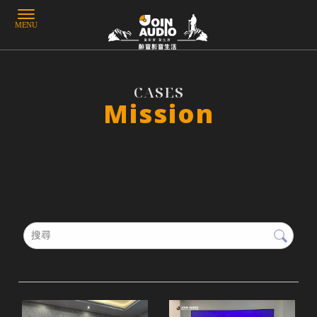
Mission