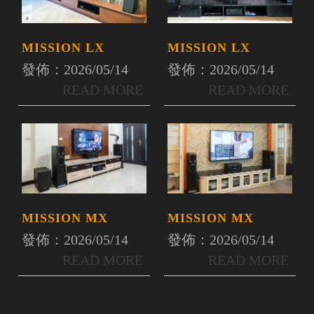
MISSION LX
MISSION LX
發佈：2026/05/14
發佈：2026/05/14
MISSION MX
MISSION MX
發佈：2026/05/14
發佈：2026/05/14