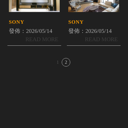
SONY
SONY
發佈：2026/05/14
發佈：2026/05/14
1
2