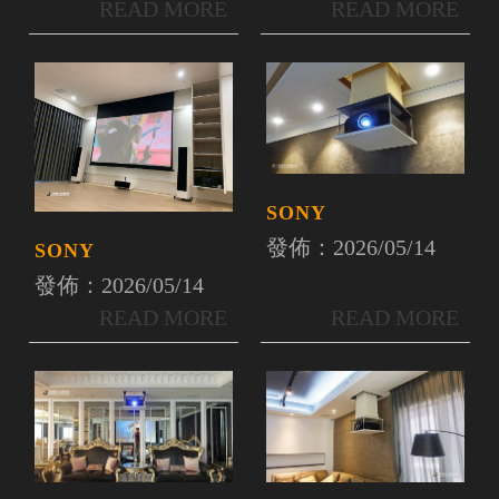
SONY
發佈：2026/05/14
SONY
發佈：2026/05/14