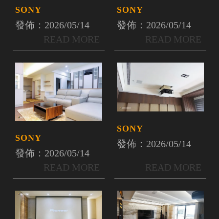
SONY
SONY
發佈：2026/05/14
發佈：2026/05/14
SONY
SONY
發佈：2026/05/14
發佈：2026/05/14