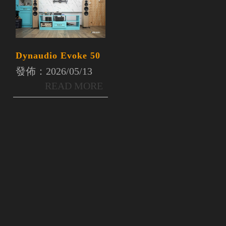
Dynaudio Evoke 50
發佈：2026/05/13