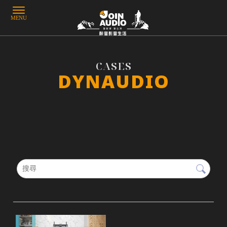
DYNAUDIO