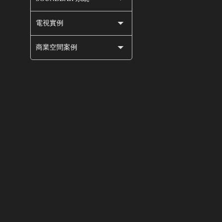
電視實例
商業空間案例