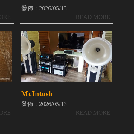
發佈：2026/05/13
McIntosh
發佈：2026/05/13