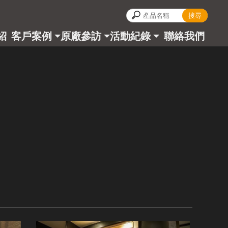
紹
客戶案例
原廠參訪
活動紀錄
聯絡我們
CT
CASES
ALBUM
BLOG
CONTACT