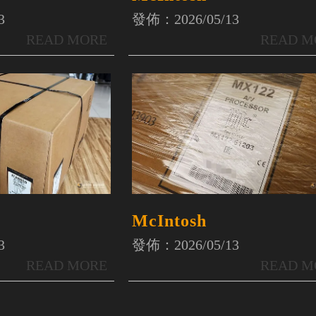
3
發佈：2026/05/13
McIntosh
3
發佈：2026/05/13