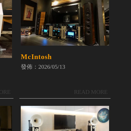
McIntosh
發佈：2026/05/13