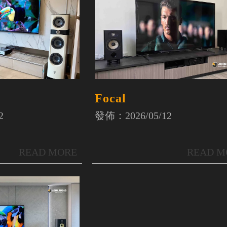
Focal
2
發佈：2026/05/12