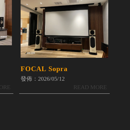
FOCAL Sopra
發佈：2026/05/12