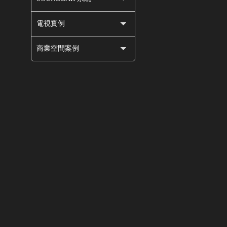
電視實例
商業空間案例