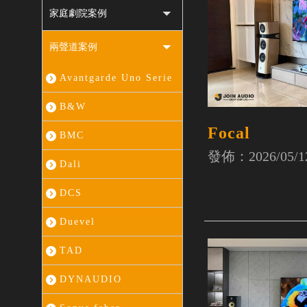
家庭劇院案例
兩聲道案例
Avantgarde Uno Serie
B&W
Focal
BMC
發佈：2026/05/1
Dali
DCS
Duevel
TAD
DYNAUDIO