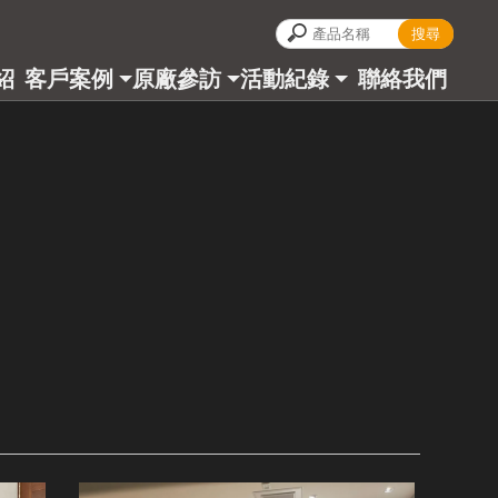
紹
客戶案例
原廠參訪
活動紀錄
聯絡我們
CT
CASES
ALBUM
BLOG
CONTACT