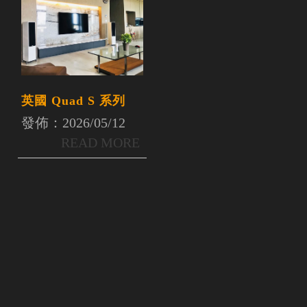
英國 Quad S 系列
發佈：2026/05/12