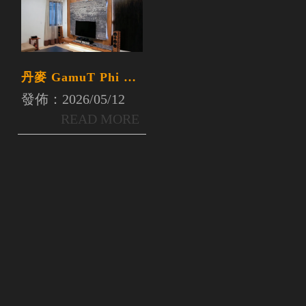
丹麥 GamuT Phi 系
列
發佈：2026/05/12