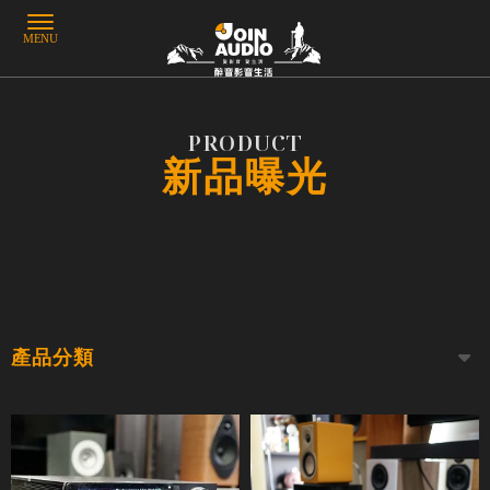
新品曝光
產品分類