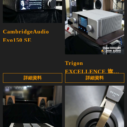
CambridgeAudio
Evo150 SE
Trigon
EXCELLENCE 旗艦
詳細資料
詳細資料
綜合擴大機