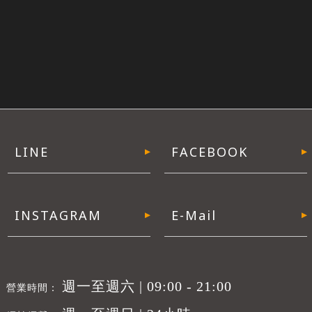
週一至週六 | 09:00 - 21:00