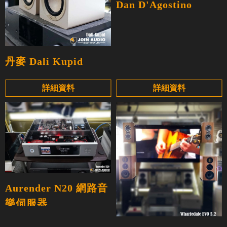
Dan D'Agostino
丹麥 Dali Kupid
詳細資料
詳細資料
Aurender N20 網路音
樂伺服器