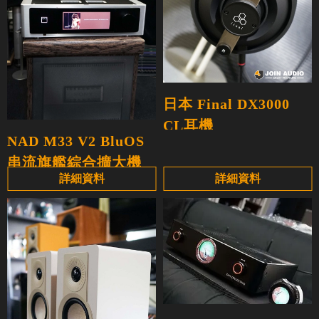
日本 Final DX3000
CL耳機
NAD M33 V2 BluOS
串流旗艦綜合擴大機
詳細資料
詳細資料