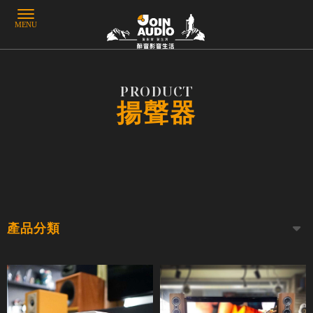
揚聲器
產品分類