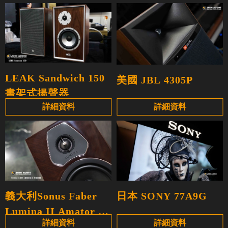
LEAK Sandwich 150
美國 JBL 4305P
書架式揚聲器
詳細資料
詳細資料
日本 SONY 77A9G
義大利Sonus Faber
Lumina II Amator 書
詳細資料
詳細資料
架喇叭