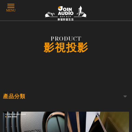
影視投影
產品分類