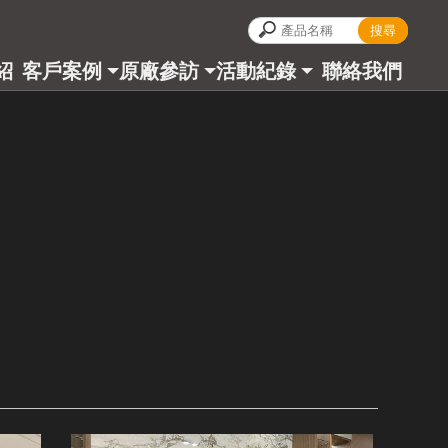
紹
客戶案例
原廠參訪
活動紀錄
聯絡我們
CT
CASES
ALBUM
BLOG
CONTACT