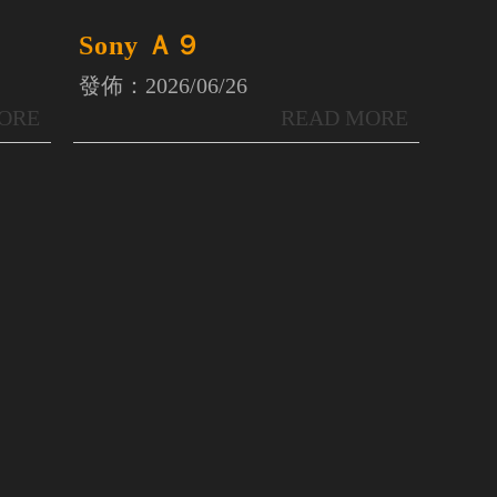
Sony Ａ９
發佈：2026/06/26