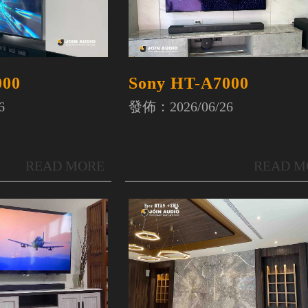
Sony HT-A7000
000
發佈：2026/06/26
6