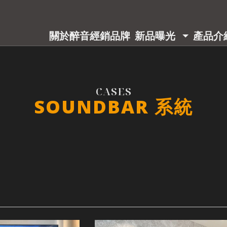
關於醉音
經銷品牌
新品曝光
產品介
ABOUT
BRAND
PRODUCT
PRODU
SOUNDBAR 系統