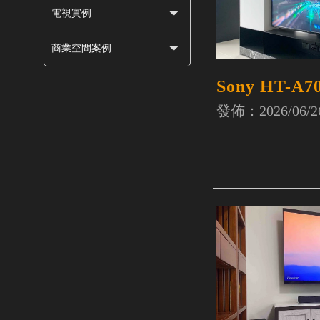
電視實例
商業空間案例
Sony HT-A7
發佈：2026/06/2