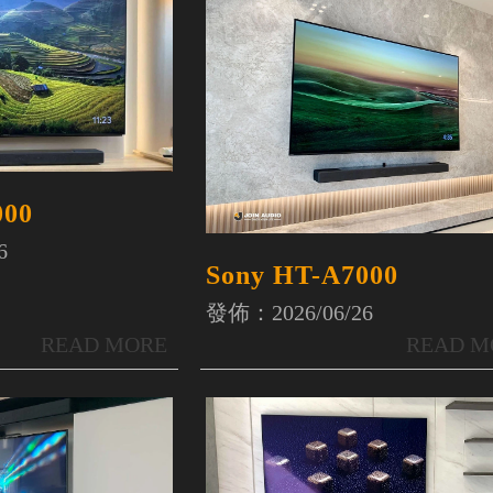
000
6
Sony HT-A7000
發佈：2026/06/26