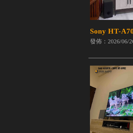
Sony HT-A7
發佈：2026/06/2