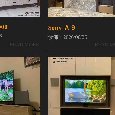
000
Sony Ａ９
6
發佈：2026/06/26