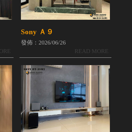
Sony Ａ９
發佈：2026/06/26