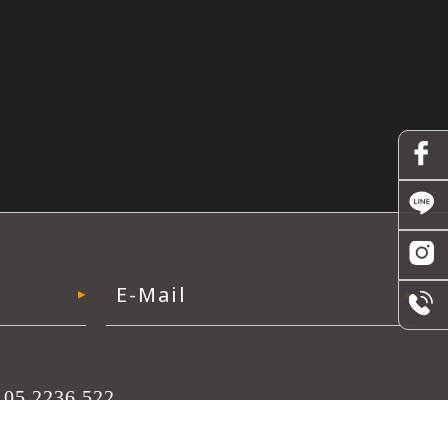
05 2236 522