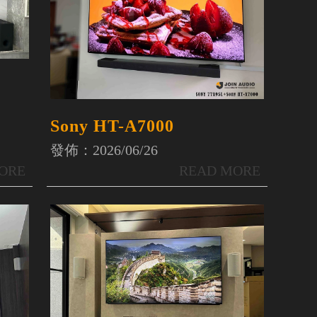
Sony HT-A7000
發佈：2026/06/26