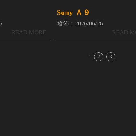
Sony Ａ９
發佈：2026/06/26
6
1
2
3