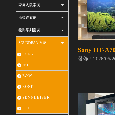
家庭劇院案例
兩聲道案例
投影系列案例
SOUNDBAR 系統
Sony HT-A7
SONY
發佈：2026/06/2
JBL
B&W
BOSE
SENNHEISER
KEF