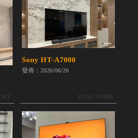
Sony HT-A7000
發佈：2026/06/26